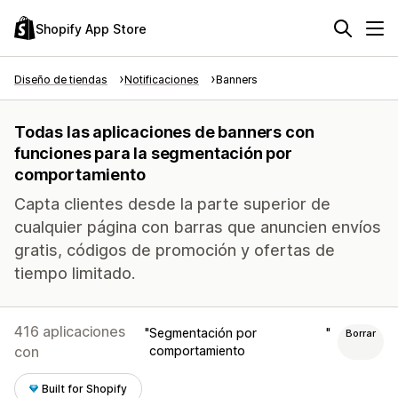
Shopify App Store
Diseño de tiendas
Notificaciones
Banners
Todas las aplicaciones de banners con
funciones para la segmentación por
comportamiento
Capta clientes desde la parte superior de
cualquier página con barras que anuncien envíos
gratis, códigos de promoción y ofertas de
tiempo limitado.
416 aplicaciones
Segmentación por
Borrar
con
comportamiento
Built for Shopify