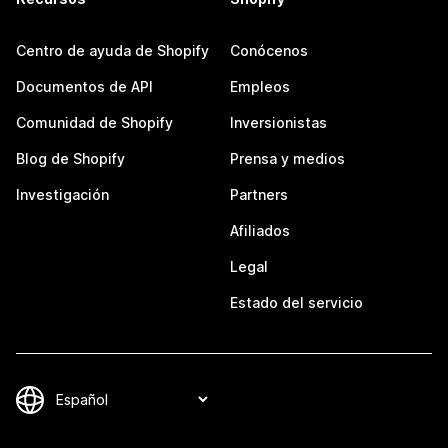
Centro de ayuda de Shopify
Conócenos
Documentos de API
Empleos
Comunidad de Shopify
Inversionistas
Blog de Shopify
Prensa y medios
Investigación
Partners
Afiliados
Legal
Estado del servicio