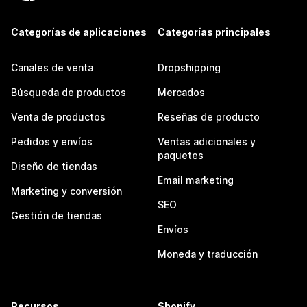
Categorías de aplicaciones
Categorías principales
Canales de venta
Dropshipping
Búsqueda de productos
Mercados
Venta de productos
Reseñas de producto
Pedidos y envíos
Ventas adicionales y
paquetes
Diseño de tiendas
Email marketing
Marketing y conversión
SEO
Gestión de tiendas
Envíos
Moneda y traducción
Recursos
Shopify