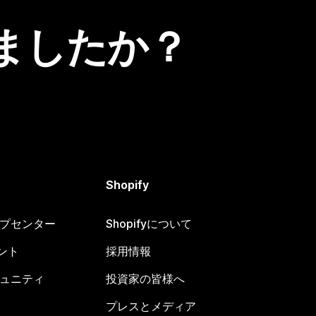
ましたか？
Shopify
ヘルプセンター
Shopifyについて
ント
採用情報
コミュニティ
投資家の皆様へ
プレスとメディア