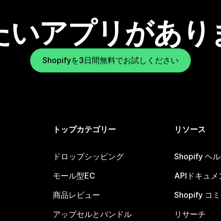
たいアプリがあり
Shopifyを3日間無料でお試しください
トップカテゴリー
リソース
ドロップシッピング
Shopify 
モール型EC
APIドキュメ
商品レビュー
Shopify 
アップセルとバンドル
リサーチ