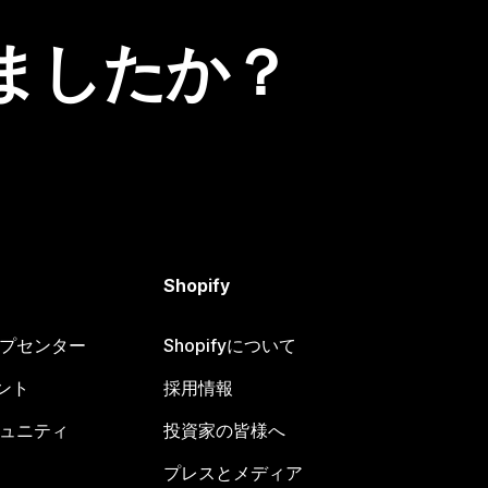
ましたか？
Shopify
ヘルプセンター
Shopifyについて
ント
採用情報
コミュニティ
投資家の皆様へ
プレスとメディア