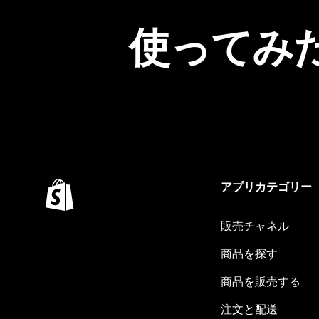
使ってみ
アプリカテゴリー
販売チャネル
商品を探す
商品を販売する
注文と配送