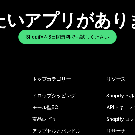
たいアプリがあり
Shopifyを3日間無料でお試しください
トップカテゴリー
リソース
ドロップシッピング
Shopify 
モール型EC
APIドキュメ
商品レビュー
Shopify 
アップセルとバンドル
リサーチ