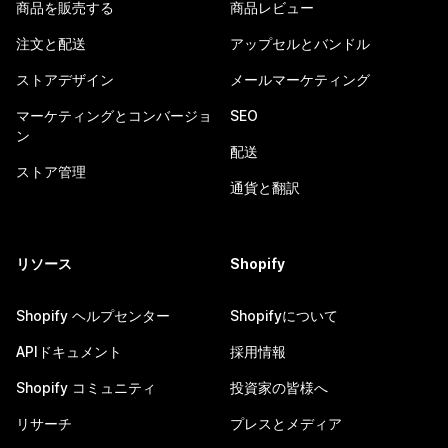
商品を販売する
商品レビュー
注文と配送
アップセルとバンドル
ストアデザイン
メールマーケティング
マーケティングとコンバージョ
SEO
ン
配送
ストア管理
通貨と翻訳
リソース
Shopify
Shopify ヘルプセンター
Shopifyについて
APIドキュメント
採用情報
Shopify コミュニティ
投資家の皆様へ
リサーチ
プレスとメディア