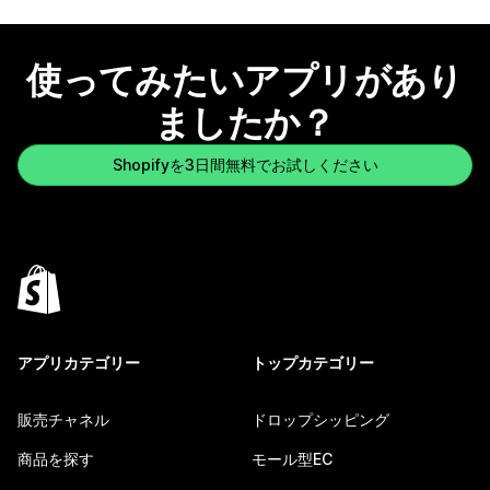
使ってみたいアプリがあり
ましたか？
Shopifyを3日間無料でお試しください
アプリカテゴリー
トップカテゴリー
販売チャネル
ドロップシッピング
商品を探す
モール型EC