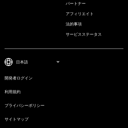
パートナー
アフィリエイト
法的事項
サービスステータス
開発者ログイン
利用規約
プライバシーポリシー
サイトマップ