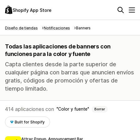
Shopify App Store
Diseño de tiendas
Notificaciones
Banners
Todas las aplicaciones de banners con
funciones para la color y fuente
Capta clientes desde la parte superior de
cualquier página con barras que anuncien envíos
gratis, códigos de promoción y ofertas de
tiempo limitado.
414 aplicaciones con
Color y fuente
Borrar
Built for Shopify
Attrac Popup, Announcement Bar