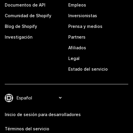
Documentos de API
Empleos
Comunidad de Shopify
Inversionistas
Blog de Shopify
Prensa y medios
Investigación
Partners
Afiliados
Legal
Estado del servicio
Inicio de sesión para desarrolladores
Términos del servicio