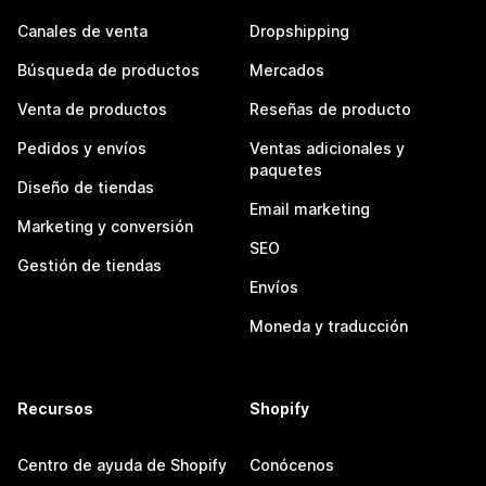
Canales de venta
Dropshipping
Búsqueda de productos
Mercados
Venta de productos
Reseñas de producto
Pedidos y envíos
Ventas adicionales y
paquetes
Diseño de tiendas
Email marketing
Marketing y conversión
SEO
Gestión de tiendas
Envíos
Moneda y traducción
Recursos
Shopify
Centro de ayuda de Shopify
Conócenos