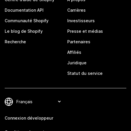
Documentation API
Carrières
Communauté Shopify
Investisseurs
Le blog de Shopify
Presse et médias
Recherche
Partenaires
Affiliés
Juridique
Statut du service
Connexion développeur