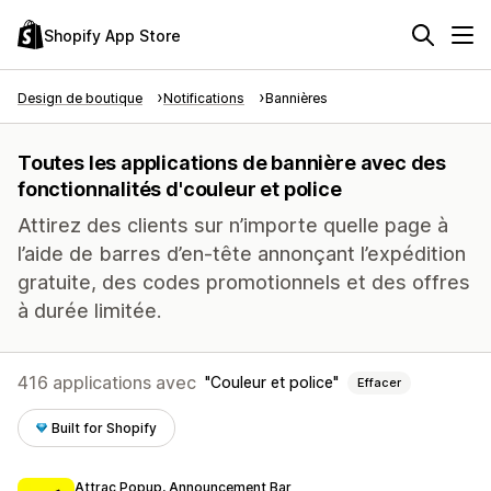
Shopify App Store
Design de boutique
Notifications
Bannières
Toutes les applications de bannière avec des
fonctionnalités d'couleur et police
Attirez des clients sur n’importe quelle page à
l’aide de barres d’en-tête annonçant l’expédition
gratuite, des codes promotionnels et des offres
à durée limitée.
416 applications avec
Couleur et police
Effacer
Built for Shopify
Attrac Popup, Announcement Bar