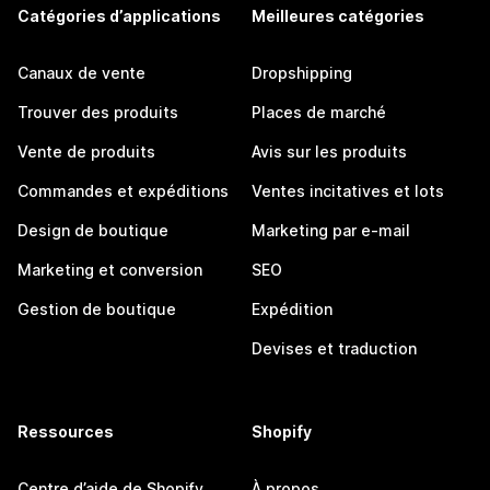
Catégories d’applications
Meilleures catégories
Canaux de vente
Dropshipping
Trouver des produits
Places de marché
Vente de produits
Avis sur les produits
Commandes et expéditions
Ventes incitatives et lots
Design de boutique
Marketing par e-mail
Marketing et conversion
SEO
Gestion de boutique
Expédition
Devises et traduction
Ressources
Shopify
Centre d’aide de Shopify
À propos