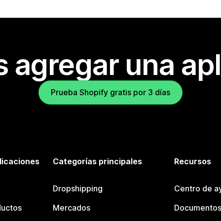
s agregar una apl
Prueba Shopify gratis por 3 días
licaciones
Categorías principales
Recursos
Dropshipping
Centro de a
ductos
Mercados
Documentos