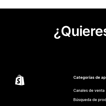
¿Quiere
Categorías de ap
Canales de venta
Búsqueda de pro