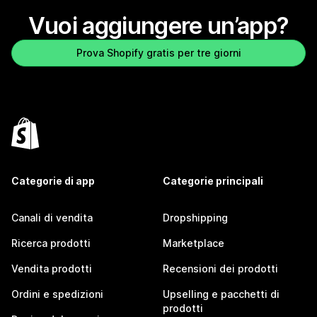
Vuoi aggiungere un’app?
Prova Shopify gratis per tre giorni
Categorie di app
Categorie principali
Canali di vendita
Dropshipping
Ricerca prodotti
Marketplace
Vendita prodotti
Recensioni dei prodotti
Ordini e spedizioni
Upselling e pacchetti di
prodotti