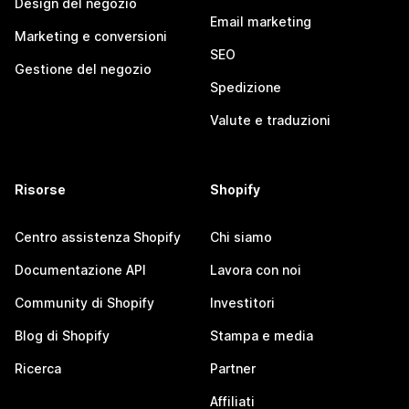
Design del negozio
Email marketing
Marketing e conversioni
SEO
Gestione del negozio
Spedizione
Valute e traduzioni
Risorse
Shopify
Centro assistenza Shopify
Chi siamo
Documentazione API
Lavora con noi
Community di Shopify
Investitori
Blog di Shopify
Stampa e media
Ricerca
Partner
Affiliati