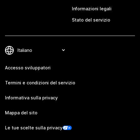
Informazioni legali
Stato del servizio
Accesso sviluppatori
Termini e condizioni del servizio
Informativa sulla privacy
Mappa del sito
Le tue scelte sulla privacy