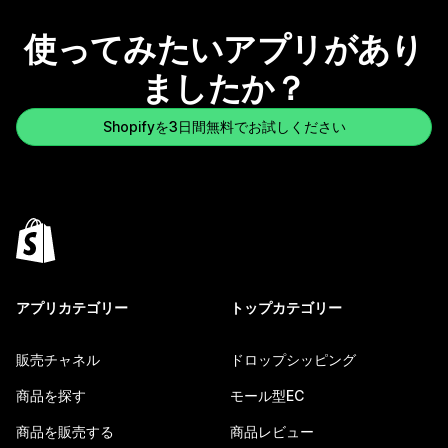
使ってみたいアプリがあり
ましたか？
Shopifyを3日間無料でお試しください
アプリカテゴリー
トップカテゴリー
販売チャネル
ドロップシッピング
商品を探す
モール型EC
商品を販売する
商品レビュー