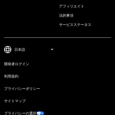
アフィリエイト
法的事項
サービスステータス
開発者ログイン
利用規約
プライバシーポリシー
サイトマップ
プライバシーの選択