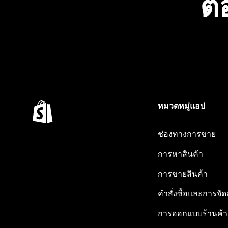
ต้
หมวดหมู่แอป
ช่องทางการขาย
การหาสินค้า
การขายสินค้า
คำสั่งซื้อและการจัด
การออกแบบร้านค้า