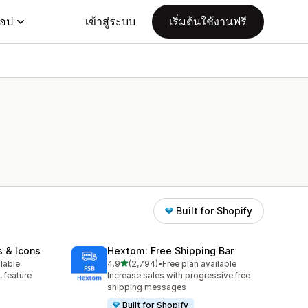
แอป
เข้าสู่ระบบ
เริ่มต้นใช้งานฟรี
Built for Shopify
s & Icons
Hextom: Free Shipping Bar
เต็ม 5 ดาว
ilable
4.9
(2,794)
•
Free plan available
ทั้งหมด 2794 รีวิว
, feature
Increase sales with progressive free
shipping messages
Built for Shopify