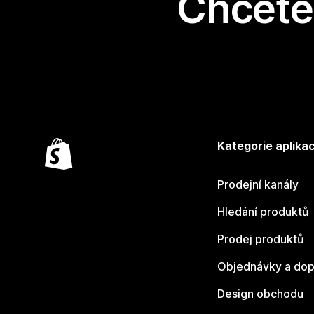
Chcete 
Kategorie aplikac
Prodejní kanály
Hledání produktů
Prodej produktů
Objednávky a dop
Design obchodu