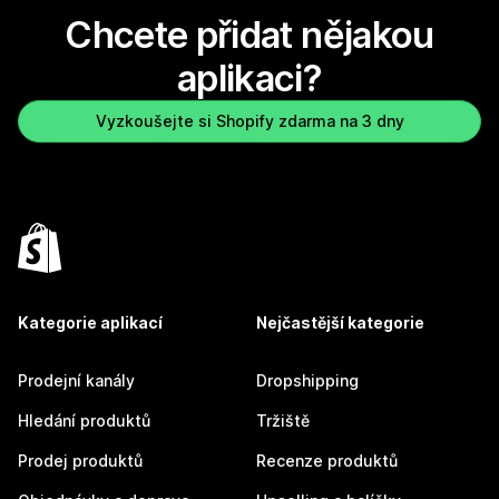
Chcete přidat nějakou
aplikaci?
Vyzkoušejte si Shopify zdarma na 3 dny
Kategorie aplikací
Nejčastější kategorie
Prodejní kanály
Dropshipping
Hledání produktů
Tržiště
Prodej produktů
Recenze produktů