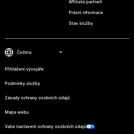
Affiliate partneři
Právní informace
Stav služby
Přihlášení vývojáře
Podmínky služby
Zásady ochrany osobních údajů
Mapa webu
Vaše nastavení ochrany osobních údajů