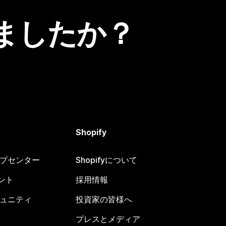
ましたか？
Shopify
ヘルプセンター
Shopifyについて
ント
採用情報
コミュニティ
投資家の皆様へ
プレスとメディア