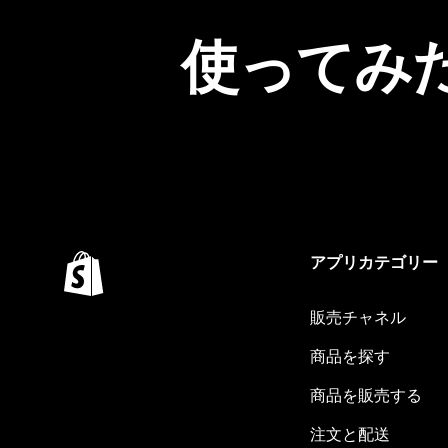
使ってみ
アプリカテゴリー
販売チャネル
商品を探す
商品を販売する
注文と配送