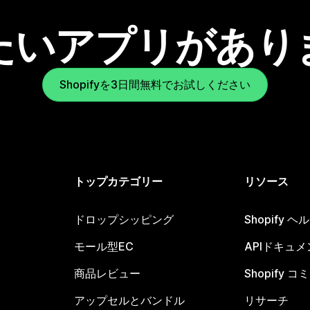
たいアプリがあり
Shopifyを3日間無料でお試しください
トップカテゴリー
リソース
ドロップシッピング
Shopify 
モール型EC
APIドキュメ
商品レビュー
Shopify 
アップセルとバンドル
リサーチ