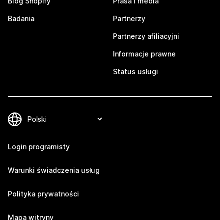
Blog Shopify
Prasa i media
Badania
Partnerzy
Partnerzy afiliacyjni
Informacje prawne
Status usługi
Login programisty
Warunki świadczenia usług
Polityka prywatności
Mapa witryny