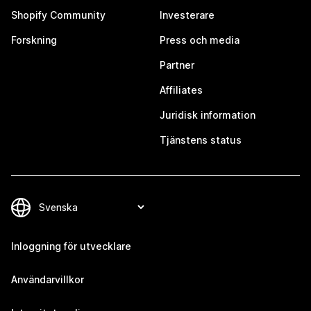
Shopify Community
Investerare
Forskning
Press och media
Partner
Affiliates
Juridisk information
Tjänstens status
Inloggning för utvecklare
Användarvillkor