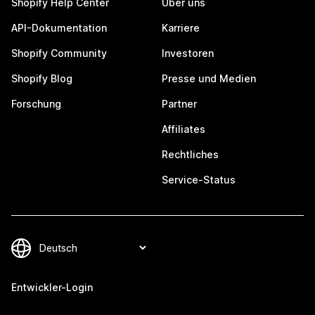
Shopify Help Center
Über uns
API-Dokumentation
Karriere
Shopify Community
Investoren
Shopify Blog
Presse und Medien
Forschung
Partner
Affiliates
Rechtliches
Service-Status
Entwickler-Login