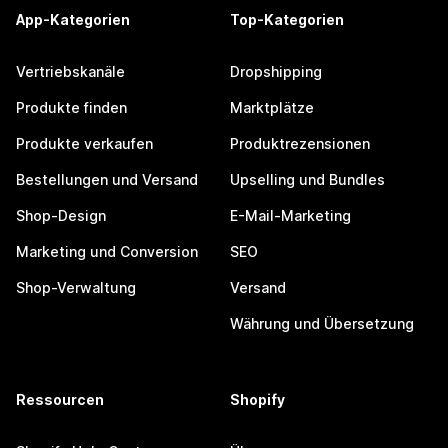
App-Kategorien
Top-Kategorien
Vertriebskanäle
Dropshipping
Produkte finden
Marktplätze
Produkte verkaufen
Produktrezensionen
Bestellungen und Versand
Upselling und Bundles
Shop-Design
E-Mail-Marketing
Marketing und Conversion
SEO
Shop-Verwaltung
Versand
Währung und Übersetzung
Ressourcen
Shopify