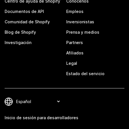
Centro de ayuda de Shopify
Conócenos
Documentos de API
Empleos
Comunidad de Shopify
Inversionistas
Blog de Shopify
Prensa y medios
Investigación
Partners
Afiliados
Legal
Estado del servicio
Inicio de sesión para desarrolladores