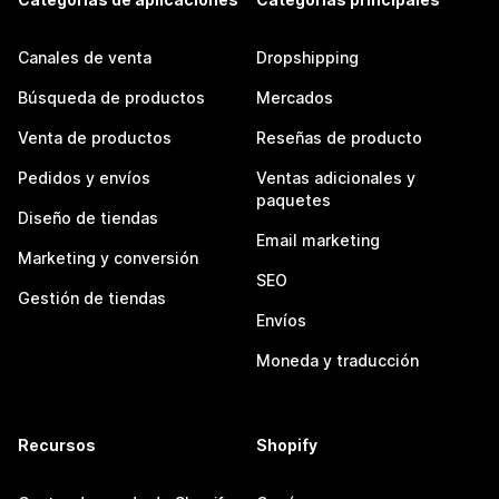
Canales de venta
Dropshipping
Búsqueda de productos
Mercados
Venta de productos
Reseñas de producto
Pedidos y envíos
Ventas adicionales y
paquetes
Diseño de tiendas
Email marketing
Marketing y conversión
SEO
Gestión de tiendas
Envíos
Moneda y traducción
Recursos
Shopify