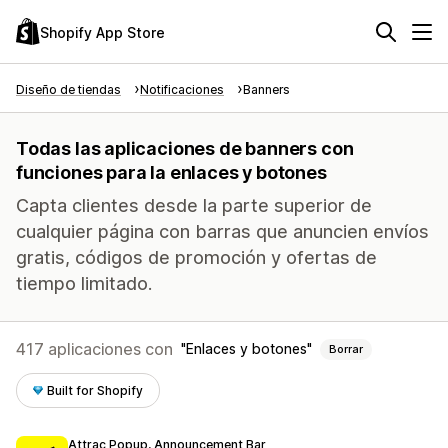
Shopify App Store
Diseño de tiendas
Notificaciones
Banners
Todas las aplicaciones de banners con
funciones para la enlaces y botones
Capta clientes desde la parte superior de
cualquier página con barras que anuncien envíos
gratis, códigos de promoción y ofertas de
tiempo limitado.
417 aplicaciones con
Enlaces y botones
Borrar
Built for Shopify
Attrac Popup, Announcement Bar