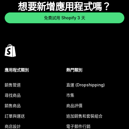
想要新增應用程式嗎？
免費試用 Shopify 3 天
應用程式類別
熱門類別
銷售管道
直運 (Dropshipping)
尋找商品
市集
銷售商品
商品評價
訂單與運送
追加銷售和套裝組合
商店設計
電子郵件行銷