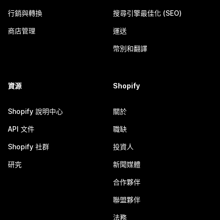
行銷與轉換
搜尋引擎最佳化 (SEO)
商店管理
運送
幣別和翻譯
資源
Shopify
Shopify 說明中心
關於
API 文件
職缺
Shopify 社群
投資人
研究
新聞媒體
合作夥伴
聯盟夥伴
法務