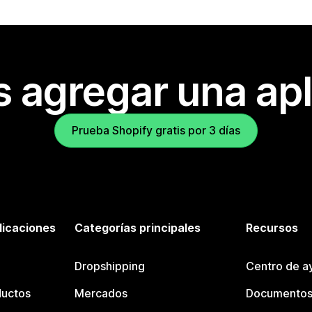
s agregar una apl
Prueba Shopify gratis por 3 días
licaciones
Categorías principales
Recursos
Dropshipping
Centro de a
ductos
Mercados
Documentos