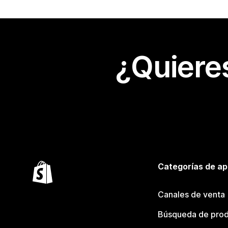
¿Quiere
Categorías de ap
Canales de venta
Búsqueda de pro