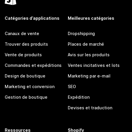
Catégories d’applications
Meilleures catégories
Canaux de vente
Dropshipping
Trouver des produits
Places de marché
Vente de produits
Avis sur les produits
Commandes et expéditions
Ventes incitatives et lots
Design de boutique
Marketing par e-mail
Marketing et conversion
SEO
Gestion de boutique
Expédition
Devises et traduction
Ressources
Shopify