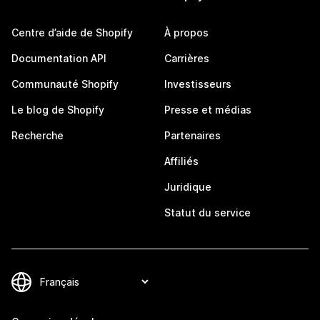
Centre d’aide de Shopify
À propos
Documentation API
Carrières
Communauté Shopify
Investisseurs
Le blog de Shopify
Presse et médias
Recherche
Partenaires
Affiliés
Juridique
Statut du service