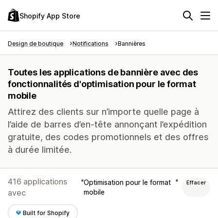
Shopify App Store
Design de boutique
Notifications
Bannières
Toutes les applications de bannière avec des
fonctionnalités d'optimisation pour le format
mobile
Attirez des clients sur n’importe quelle page à
l’aide de barres d’en-tête annonçant l’expédition
gratuite, des codes promotionnels et des offres
à durée limitée.
416 applications
Optimisation pour le format
Effacer
avec
mobile
Built for Shopify