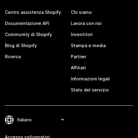
Centro assistenza Shopify
Chi siamo
Documentazione API
Lavora con noi
Community di Shopify
Investitori
Blog di Shopify
Stampa e media
Ricerca
Partner
Affiliati
Informazioni legali
Stato del servizio
Accesso sviluppatori