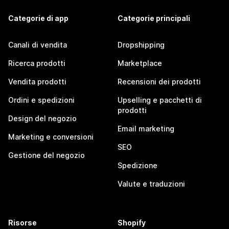
Categorie di app
Categorie principali
Canali di vendita
Dropshipping
Ricerca prodotti
Marketplace
Vendita prodotti
Recensioni dei prodotti
Ordini e spedizioni
Upselling e pacchetti di
prodotti
Design del negozio
Email marketing
Marketing e conversioni
SEO
Gestione del negozio
Spedizione
Valute e traduzioni
Risorse
Shopify