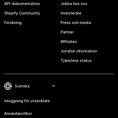
API-dokumentation
Jobba hos oss
Shopify Community
Investerare
Forskning
Press och media
Partner
Affiliates
Juridisk information
Tjänstens status
Inloggning för utvecklare
Användarvillkor