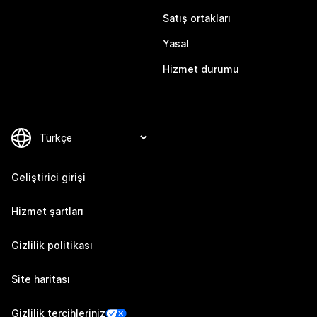
Satış ortakları
Yasal
Hizmet durumu
Geliştirici girişi
Hizmet şartları
Gizlilik politikası
Site haritası
Gizlilik tercihleriniz