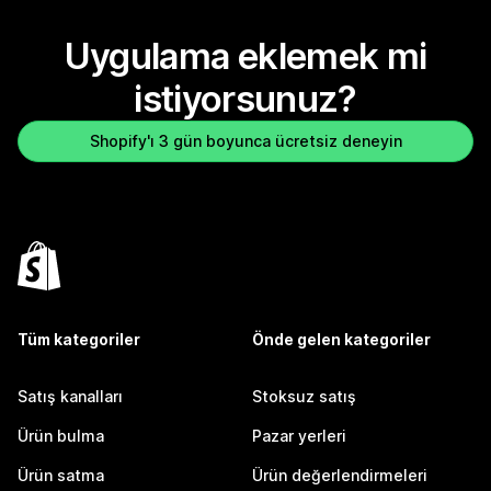
Uygulama eklemek mi
istiyorsunuz?
Shopify'ı 3 gün boyunca ücretsiz deneyin
Tüm kategoriler
Önde gelen kategoriler
Satış kanalları
Stoksuz satış
Ürün bulma
Pazar yerleri
Ürün satma
Ürün değerlendirmeleri