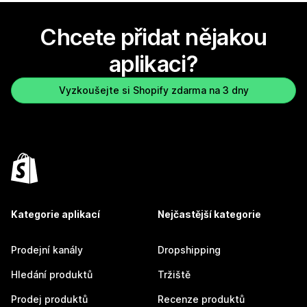
Chcete přidat nějakou
aplikaci?
Vyzkoušejte si Shopify zdarma na 3 dny
Kategorie aplikací
Nejčastější kategorie
Prodejní kanály
Dropshipping
Hledání produktů
Tržiště
Prodej produktů
Recenze produktů