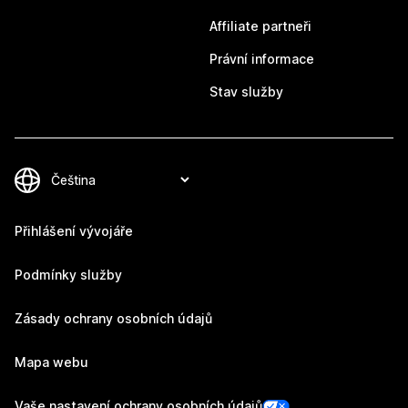
Affiliate partneři
Právní informace
Stav služby
Přihlášení vývojáře
Podmínky služby
Zásady ochrany osobních údajů
Mapa webu
Vaše nastavení ochrany osobních údajů