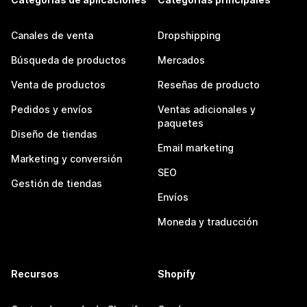
Canales de venta
Dropshipping
Búsqueda de productos
Mercados
Venta de productos
Reseñas de producto
Pedidos y envíos
Ventas adicionales y
paquetes
Diseño de tiendas
Email marketing
Marketing y conversión
SEO
Gestión de tiendas
Envíos
Moneda y traducción
Recursos
Shopify