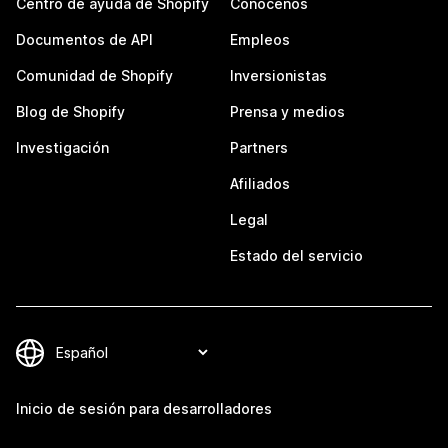
Centro de ayuda de Shopify
Conócenos
Documentos de API
Empleos
Comunidad de Shopify
Inversionistas
Blog de Shopify
Prensa y medios
Investigación
Partners
Afiliados
Legal
Estado del servicio
Inicio de sesión para desarrolladores