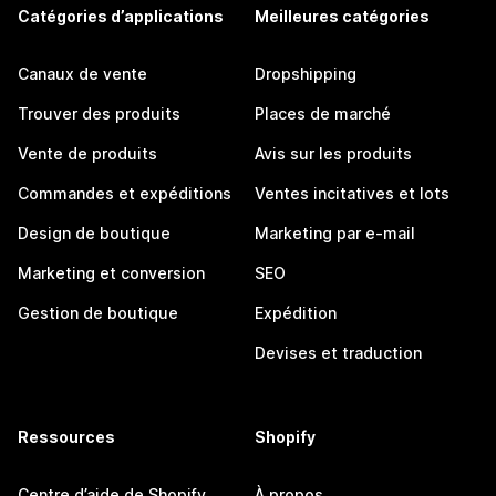
Catégories d’applications
Meilleures catégories
Canaux de vente
Dropshipping
Trouver des produits
Places de marché
Vente de produits
Avis sur les produits
Commandes et expéditions
Ventes incitatives et lots
Design de boutique
Marketing par e-mail
Marketing et conversion
SEO
Gestion de boutique
Expédition
Devises et traduction
Ressources
Shopify
Centre d’aide de Shopify
À propos