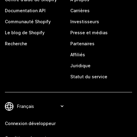
Documentation API
Carrières
Communauté Shopify
Investisseurs
Le blog de Shopify
Presse et médias
Recherche
Partenaires
Affiliés
Juridique
Statut du service
Connexion développeur