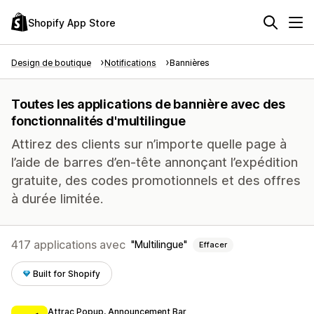
Shopify App Store
Design de boutique
Notifications
Bannières
Toutes les applications de bannière avec des
fonctionnalités d'multilingue
Attirez des clients sur n’importe quelle page à
l’aide de barres d’en-tête annonçant l’expédition
gratuite, des codes promotionnels et des offres
à durée limitée.
417 applications avec
Multilingue
Effacer
Built for Shopify
Attrac Popup, Announcement Bar