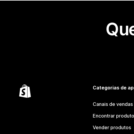
Que
Categorias de ap
Canais de vendas
Encontrar produt
Vender produtos