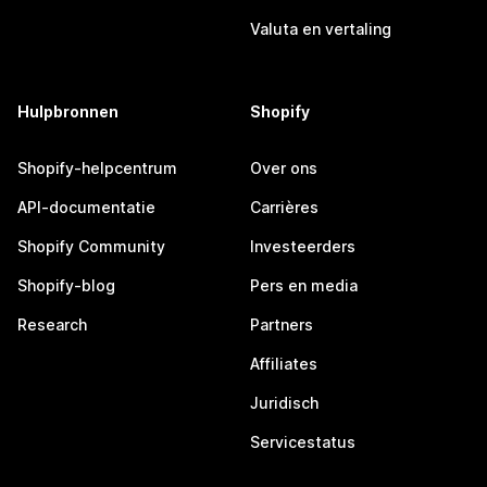
Valuta en vertaling
Hulpbronnen
Shopify
Shopify-helpcentrum
Over ons
API-documentatie
Carrières
Shopify Community
Investeerders
Shopify-blog
Pers en media
Research
Partners
Affiliates
Juridisch
Servicestatus