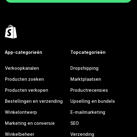
App-categorieën
Topcategorieën
Verkoopkanalen
Dropshipping
Producten zoeken
Marktplaatsen
Producten verkopen
Productrecensies
Bestellingen en verzending
Upselling en bundels
Winkelontwerp
E-mailmarketing
Marketing en conversie
SEO
Winkelbeheer
Verzending