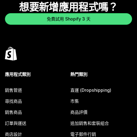
想要新增應用程式嗎？
免費試用 Shopify 3 天
應用程式類別
熱門類別
銷售管道
直運 (Dropshipping)
尋找商品
市集
銷售商品
商品評價
訂單與運送
追加銷售和套裝組合
商店設計
電子郵件行銷