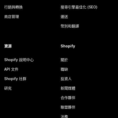
行銷與轉換
搜尋引擎最佳化 (SEO)
商店管理
運送
幣別和翻譯
資源
Shopify
Shopify 說明中心
關於
API 文件
職缺
Shopify 社群
投資人
研究
新聞媒體
合作夥伴
聯盟夥伴
法務