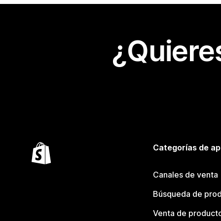
¿Quiere
Categorías de ap
Canales de venta
Búsqueda de pro
Venta de product