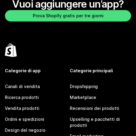
Vuoi aggiungere un’app?
Prova Shopify gratis per tre giorni
Categorie di app
Categorie principali
Canali di vendita
Dropshipping
Ricerca prodotti
Marketplace
Vendita prodotti
Recensioni dei prodotti
Ordini e spedizioni
Upselling e pacchetti di
prodotti
Design del negozio