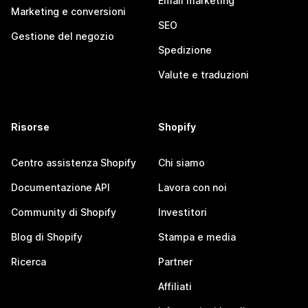
Email marketing
Marketing e conversioni
SEO
Gestione del negozio
Spedizione
Valute e traduzioni
Risorse
Shopify
Centro assistenza Shopify
Chi siamo
Documentazione API
Lavora con noi
Community di Shopify
Investitori
Blog di Shopify
Stampa e media
Ricerca
Partner
Affiliati