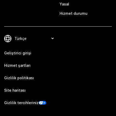
Yasal
Hizmet durumu
Geliştirici girişi
Hizmet şartları
Gizlilik politikası
Site haritası
Gizlilik tercihleriniz