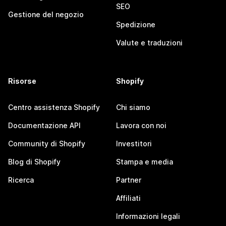
SEO
Gestione del negozio
Spedizione
Valute e traduzioni
Risorse
Shopify
Centro assistenza Shopify
Chi siamo
Documentazione API
Lavora con noi
Community di Shopify
Investitori
Blog di Shopify
Stampa e media
Ricerca
Partner
Affiliati
Informazioni legali