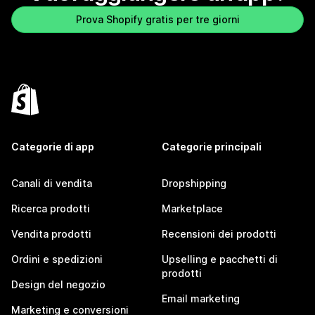
Prova Shopify gratis per tre giorni
Categorie di app
Categorie principali
Canali di vendita
Dropshipping
Ricerca prodotti
Marketplace
Vendita prodotti
Recensioni dei prodotti
Ordini e spedizioni
Upselling e pacchetti di
prodotti
Design del negozio
Email marketing
Marketing e conversioni