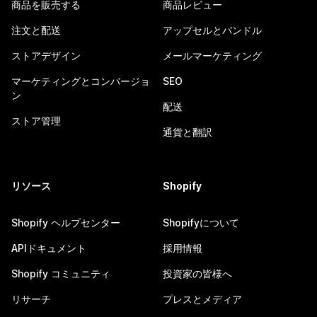
商品を販売する
商品レビュー
注文と配送
アップセルとバンドル
ストアデザイン
メールマーケティング
マーケティングとコンバージョ
SEO
ン
配送
ストア管理
通貨と翻訳
リソース
Shopify
Shopify ヘルプセンター
Shopifyについて
APIドキュメント
採用情報
Shopify コミュニティ
投資家の皆様へ
リサーチ
プレスとメディア