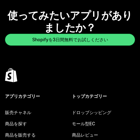
使ってみたいアプリがあり
ましたか？
Shopifyを3日間無料でお試しください
アプリカテゴリー
トップカテゴリー
販売チャネル
ドロップシッピング
商品を探す
モール型EC
商品を販売する
商品レビュー