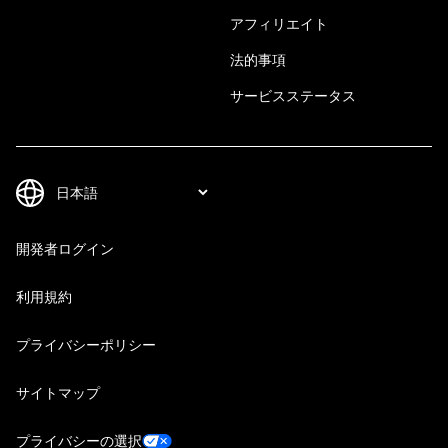
アフィリエイト
法的事項
サービスステータス
開発者ログイン
利用規約
プライバシーポリシー
サイトマップ
プライバシーの選択