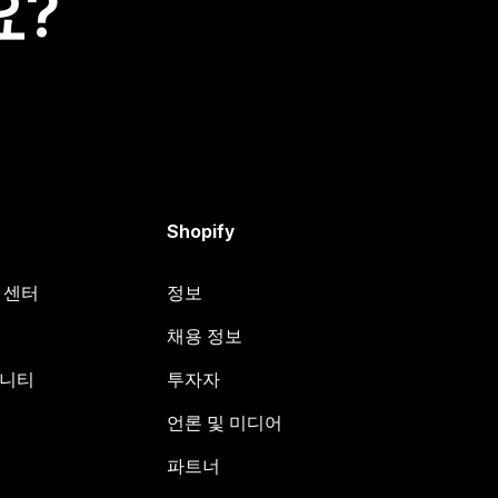
요?
Shopify
원 센터
정보
채용 정보
뮤니티
투자자
언론 및 미디어
파트너