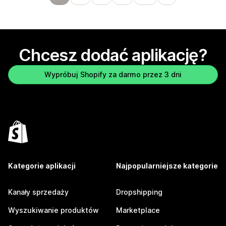
Chcesz dodać aplikację?
Wypróbuj Shopify za darmo przez 3 dni
Kategorie aplikacji
Najpopularniejsze kategorie
Kanały sprzedaży
Dropshipping
Wyszukiwanie produktów
Marketplace