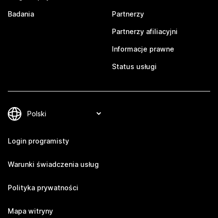
Badania
Partnerzy
Partnerzy afiliacyjni
Informacje prawne
Status usługi
Login programisty
Warunki świadczenia usług
Polityka prywatności
Mapa witryny