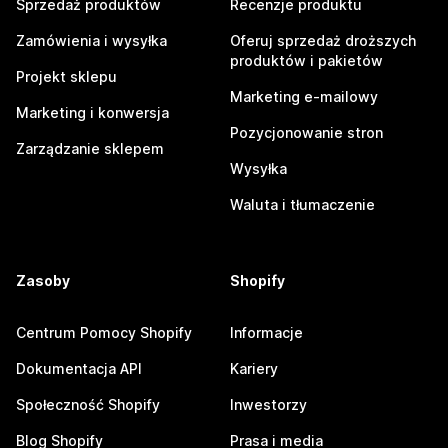
Sprzedaż produktów
Recenzje produktu
Zamówienia i wysyłka
Oferuj sprzedaż droższych
produktów i pakietów
Projekt sklepu
Marketing e-mailowy
Marketing i konwersja
Pozycjonowanie stron
Zarządzanie sklepem
Wysyłka
Waluta i tłumaczenie
Zasoby
Shopify
Centrum Pomocy Shopify
Informacje
Dokumentacja API
Kariery
Społeczność Shopify
Inwestorzy
Blog Shopify
Prasa i media