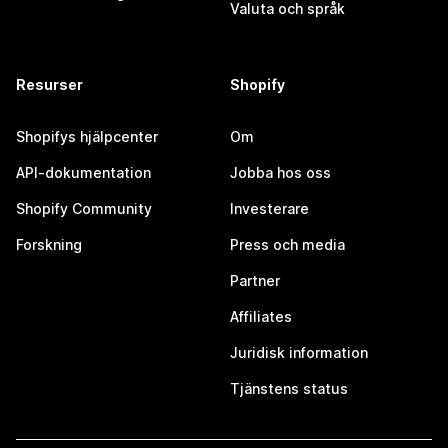
Valuta och språk
Resurser
Shopify
Shopifys hjälpcenter
Om
API-dokumentation
Jobba hos oss
Shopify Community
Investerare
Forskning
Press och media
Partner
Affiliates
Juridisk information
Tjänstens status