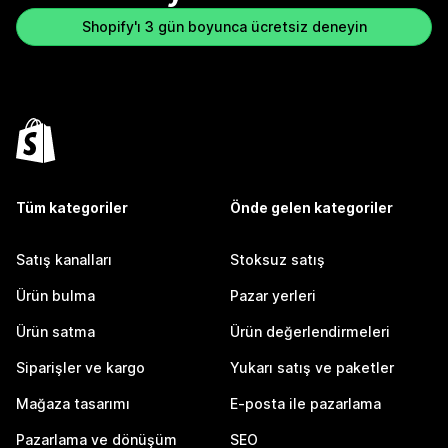
Shopify'ı 3 gün boyunca ücretsiz deneyin
Tüm kategoriler
Önde gelen kategoriler
Satış kanalları
Stoksuz satış
Ürün bulma
Pazar yerleri
Ürün satma
Ürün değerlendirmeleri
Siparişler ve kargo
Yukarı satış ve paketler
Mağaza tasarımı
E-posta ile pazarlama
Pazarlama ve dönüşüm
SEO