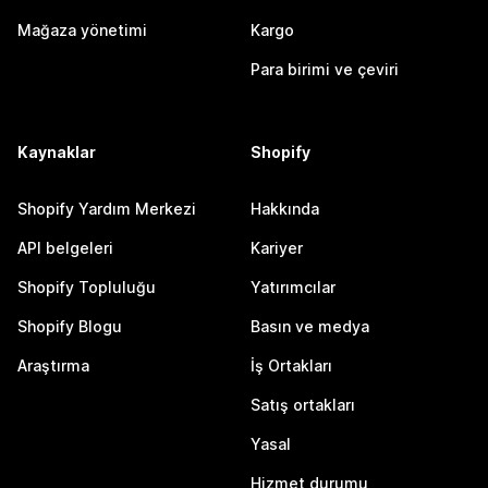
Mağaza yönetimi
Kargo
Para birimi ve çeviri
Kaynaklar
Shopify
Shopify Yardım Merkezi
Hakkında
API belgeleri
Kariyer
Shopify Topluluğu
Yatırımcılar
Shopify Blogu
Basın ve medya
Araştırma
İş Ortakları
Satış ortakları
Yasal
Hizmet durumu