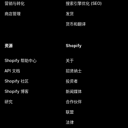
营销与转化
搜索引擎优化 (SEO)
商店管理
发货
货币和翻译
资源
Shopify
Shopify 帮助中心
关于
API 文档
招贤纳士
Shopify 社区
投资者
Shopify 博客
新闻媒体
研究
合作伙伴
联盟
法律