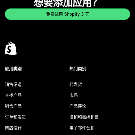
想要添加应用？
免费试用 Shopify 3 天
应用类别
热门类别
销售渠道
代发货
查找产品
市场
销售产品
产品评论
订单和发货
增销和捆绑销售
商店设计
电子邮件营销