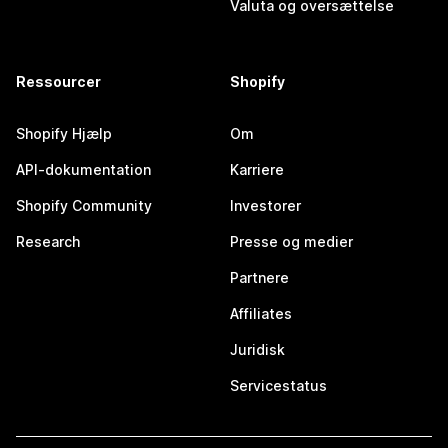
Valuta og oversættelse
Ressourcer
Shopify
Shopify Hjælp
Om
API-dokumentation
Karriere
Shopify Community
Investorer
Research
Presse og medier
Partnere
Affiliates
Juridisk
Servicestatus