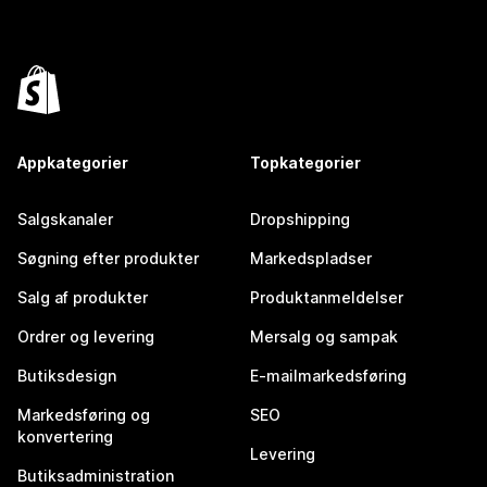
Appkategorier
Topkategorier
Salgskanaler
Dropshipping
Søgning efter produkter
Markedspladser
Salg af produkter
Produktanmeldelser
Ordrer og levering
Mersalg og sampak
Butiksdesign
E-mailmarkedsføring
Markedsføring og
SEO
konvertering
Levering
Butiksadministration