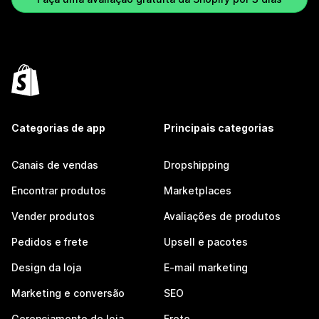
Categorias de app
Principais categorias
Canais de vendas
Dropshipping
Encontrar produtos
Marketplaces
Vender produtos
Avaliações de produtos
Pedidos e frete
Upsell e pacotes
Design da loja
E-mail marketing
Marketing e conversão
SEO
Gerenciamento de loja
Frete