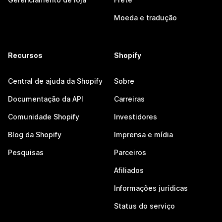
Moeda e tradução
Recursos
Shopify
Central de ajuda da Shopify
Sobre
Documentação da API
Carreiras
Comunidade Shopify
Investidores
Blog da Shopify
Imprensa e mídia
Pesquisas
Parceiros
Afiliados
Informações jurídicas
Status do serviço