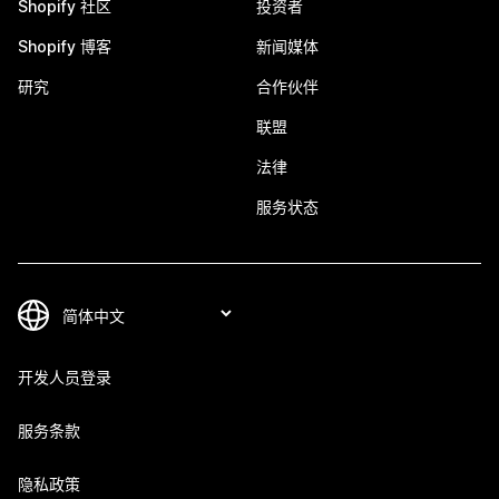
Shopify 社区
投资者
Shopify 博客
新闻媒体
研究
合作伙伴
联盟
法律
服务状态
开发人员登录
服务条款
隐私政策