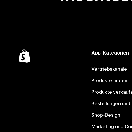
App-Kategorien
Vertriebskanäle
Produkte finden
Produkte verkauf
Bestellungen und
Shop-Design
Marketing und Co