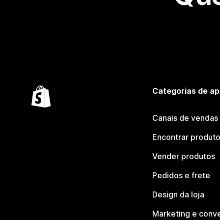
Categorias de ap
Canais de vendas
Encontrar produt
Vender produtos
Pedidos e frete
Design da loja
Marketing e conv