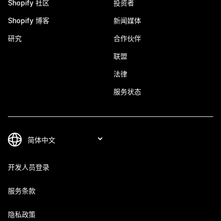
Shopify 社区
投资者
Shopify 博客
新闻媒体
研究
合作伙伴
联盟
法律
服务状态
开发人员登录
服务条款
隐私政策