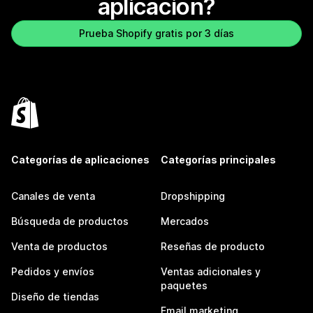
aplicación?
Prueba Shopify gratis por 3 días
Categorías de aplicaciones
Categorías principales
Canales de venta
Dropshipping
Búsqueda de productos
Mercados
Venta de productos
Reseñas de producto
Pedidos y envíos
Ventas adicionales y
paquetes
Diseño de tiendas
Email marketing