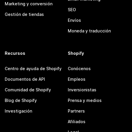
Marketing y conversión
SEO
Gestión de tiendas
Envíos
Moneda y traducción
Recursos
Shopify
Centro de ayuda de Shopify
Conócenos
Documentos de API
Empleos
Comunidad de Shopify
Inversionistas
Blog de Shopify
Prensa y medios
Investigación
Partners
Afiliados