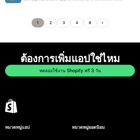
1
2
3
4
8
ต้องการเพิ่มแอปใช่ไหม
ทดลองใช้งาน Shopify ฟรี 3 วัน
หมวดหมู่แอป
หมวดหมู่ยอดนิยม