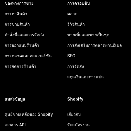
ช่องทางการขาย
การดรอปชิป
การหาสินค้า
ตลาด
การขายสินค้า
รีวิวสินค้า
คำสั่งซื้อและการจัดส่ง
ขายเพิ่มและขายเป็นชุด
การออกแบบร้านค้า
การส่งเสริมการตลาดผ่านอีเมล
การตลาดและคอนเวอร์ชัน
SEO
การจัดการร้านค้า
การจัดส่ง
สกุลเงินและการแปล
แหล่งข้อมูล
Shopify
ศูนย์ช่วยเหลือของ Shopify
เกี่ยวกับ
เอกสาร API
รับสมัครงาน