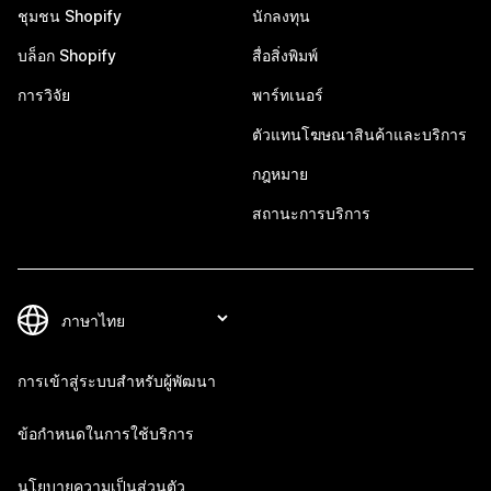
ชุมชน Shopify
นักลงทุน
บล็อก Shopify
สื่อสิ่งพิมพ์
การวิจัย
พาร์ทเนอร์
ตัวแทนโฆษณาสินค้าและบริการ
กฎหมาย
สถานะการบริการ
การเข้าสู่ระบบสำหรับผู้พัฒนา
ข้อกำหนดในการใช้บริการ
นโยบายความเป็นส่วนตัว