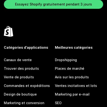
Essayez Shopify gratuitement pendant 3 jours
Catégories d’applications
Meilleures catégories
Canaux de vente
Dropshipping
Trouver des produits
Places de marché
Vente de produits
Avis sur les produits
Commandes et expéditions
Ventes incitatives et lots
Design de boutique
Marketing par e-mail
Marketing et conversion
SEO