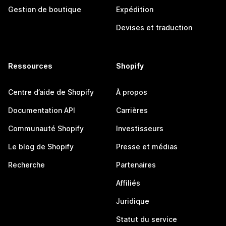
Gestion de boutique
Expédition
Devises et traduction
Ressources
Shopify
Centre d’aide de Shopify
À propos
Documentation API
Carrières
Communauté Shopify
Investisseurs
Le blog de Shopify
Presse et médias
Recherche
Partenaires
Affiliés
Juridique
Statut du service