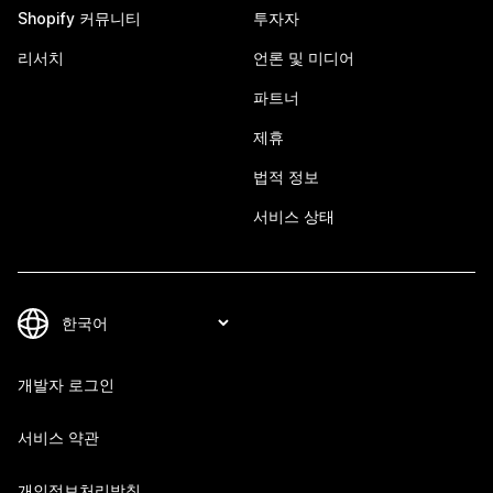
Shopify 커뮤니티
투자자
리서치
언론 및 미디어
파트너
제휴
법적 정보
서비스 상태
개발자 로그인
서비스 약관
개인정보처리방침